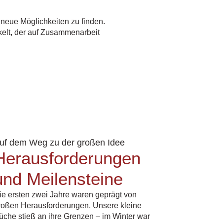
neue Möglichkeiten zu finden.
elt, der auf Zusammenarbeit
uf dem Weg zu der großen Idee
Herausforderungen
und Meilensteine
ie ersten zwei Jahre waren geprägt von
roßen Herausforderungen. Unsere kleine
üche stieß an ihre Grenzen – im Winter war