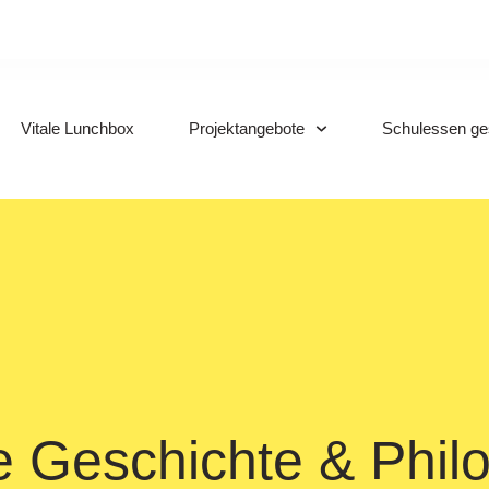
Vitale Lunchbox
Projektangebote
Schulessen ges
 Geschichte & Phil