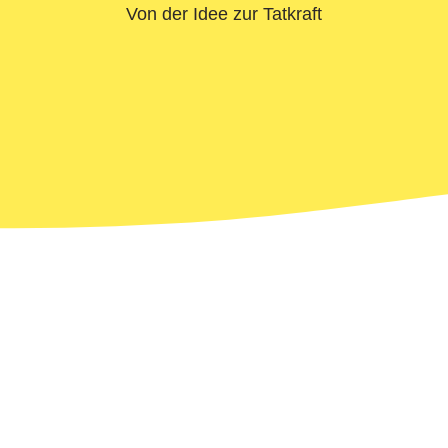
Von der Idee zur Tatkraft