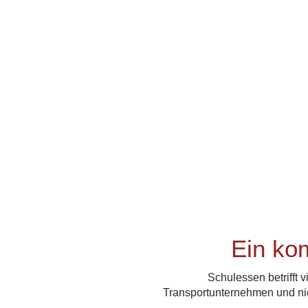
Ein kom
Schulessen betrifft 
Transportunternehmen und nich