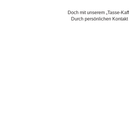
Doch mit unserem „Tasse-Kaff
Durch persönlichen Kontakt