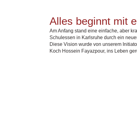
Alles beginnt mit e
Am Anfang stand eine einfache, aber kraf
Schulessen in Karlsruhe durch ein neues
Diese Vision wurde von unserem Initiato
Koch Hossein Fayazpour, ins Leben ger