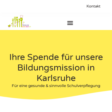
Kontakt
Ihre Spende für unsere
Bildungsmission in
Karlsruhe
Für eine gesunde & sinnvolle Schulverpflegung