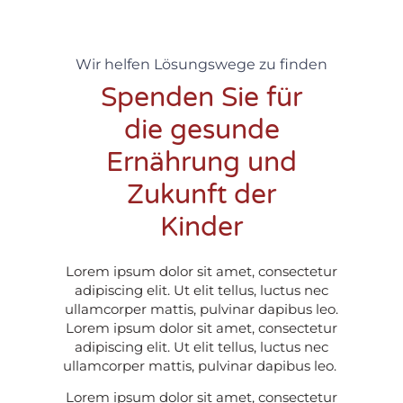
Wir helfen Lösungswege zu finden
Spenden Sie für
die gesunde
Ernährung und
Zukunft der
Kinder
Lorem ipsum dolor sit amet, consectetur
adipiscing elit. Ut elit tellus, luctus nec
ullamcorper mattis, pulvinar dapibus leo.
Lorem ipsum dolor sit amet, consectetur
adipiscing elit. Ut elit tellus, luctus nec
ullamcorper mattis, pulvinar dapibus leo.
Lorem ipsum dolor sit amet, consectetur