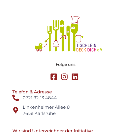
Folge uns:
Telefon & Adresse
0721 92 13 4844
Linkenheimer Allee 8
76131 Karlsruhe​
Wir sind Unterzeichner der Initiative