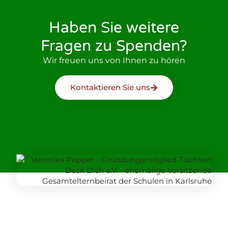
Haben Sie weitere
Fragen zu Spenden?
Wir freuen uns von Ihnen zu hören
Kontaktieren Sie uns