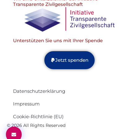
Transparente Zivilgesellschaft
Unterstützen Sie uns mit Ihrer Spende
Jetzt spenden
Datenschutzerklärung
Impressum
Cookie-Richtlinie (EU)
© 2026 All Rights Reserved