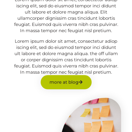
iscing elit, sed do eiusmod tempor inci didunt
ult labore et dolore magna aliqua. Elit
ullamcorper dignissim cras tincidunt lobortis
feugiat. Euismod quis viverra nibh cras pulvinar.
In massa tempor nec feugiat nisl pretium.
Lorem ipsum dolor sit amet, consectetur adiop
iscing elit, sed do eiusmod tempor inci didunt
ult labore et dolore magna aliqua. the off ullam
or corper dignissim cras tincidunt lobortis
feugiat. Euismod quis viverra nibh cras pulvinar.
In massa tempor nec feugiat nisl pretium.
more at blog