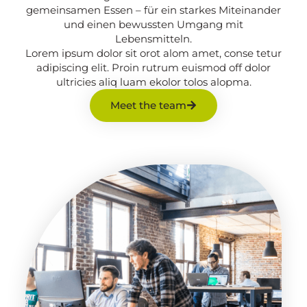
gemeinsamen Essen – für ein starkes Miteinander
und einen bewussten Umgang mit
Lebensmitteln.
Lorem ipsum dolor sit orot alom amet, conse tetur
adipiscing elit. Proin rutrum euismod off dolor
ultricies aliq luam ekolor tolos alopma.
Meet the team