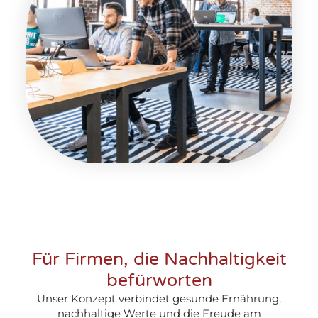
Für Firmen, die Nachhaltigkeit
befürworten
Unser Konzept verbindet gesunde Ernährung,
nachhaltige Werte und die Freude am