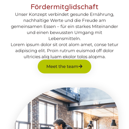
Fördermitglidschaft
Unser Konzept verbindet gesunde Ernährung,
nachhaltige Werte und die Freude am
gemeinsamen Essen – für ein starkes Miteinander
und einen bewussten Umgang mit
Lebensmitteln.
Lorem ipsum dolor sit orot alom amet, conse tetur
adipiscing elit. Proin rutrum euismod off dolor
ultricies aliq luam ekolor tolos alopma.
Meet the team